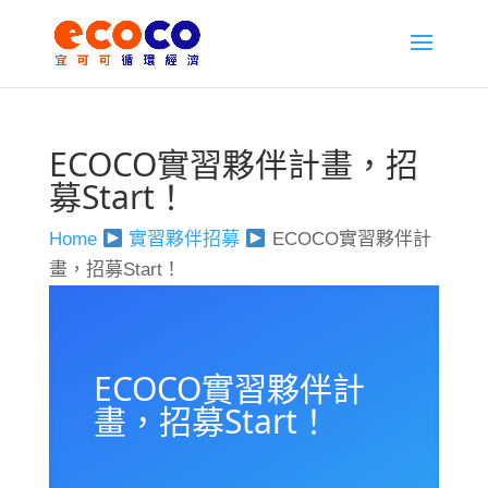
ECOCO實習夥伴計畫，招
募Start！
Home
實習夥伴招募
ECOCO實習夥伴計
畫，招募Start！
ECOCO實習夥伴計
畫，招募Start！