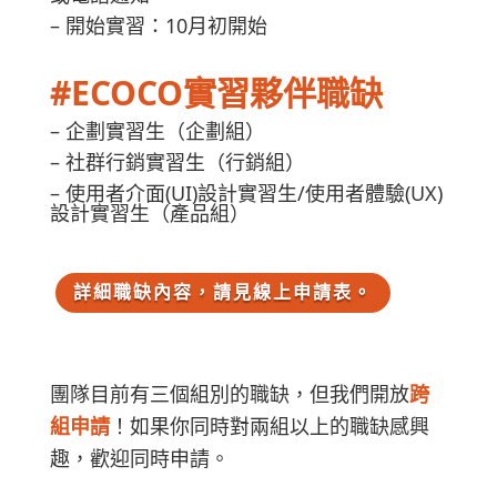
– 開始實習：10月初開始
#ECOCO實習夥伴職缺
– 企劃實習生（企劃組）
– 社群行銷實習生（行銷組）
– 使用者介面(UI)設計實習生/使用者體驗(UX)
設計實習生（產品組）
詳細職缺內容，請見線上申請表。
團隊目前有三個組別的職缺，但我們開放
跨
組申請
！如果你同時對兩組以上的職缺感興
趣，歡迎同時申請。