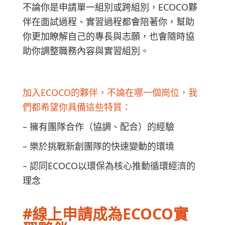
不論你是申請單一組別或跨組別，ECOCO夥
伴在面試過程、實習過程都會陪著你，幫助
你更加瞭解自己的專長與志願，也會隨時協
助你調整職務內容與實習組別。
加入ECOCO的夥伴，不論在哪一個崗位，我
們都希望你具備這些特質：
– 擁有團隊合作（協調、配合）的經驗
– 樂於挑戰新創團隊的快速變動的環境
– 認同ECOCO以環保為核心推動循環經濟的
理念
#線上申請成為ECOCO實