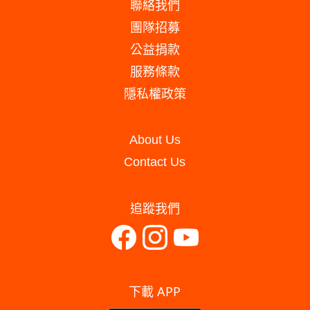
聯絡我們
團隊招募
公益捐款
服務條款
隱私權政策
About Us
Contact Us
追蹤我們
下載 APP