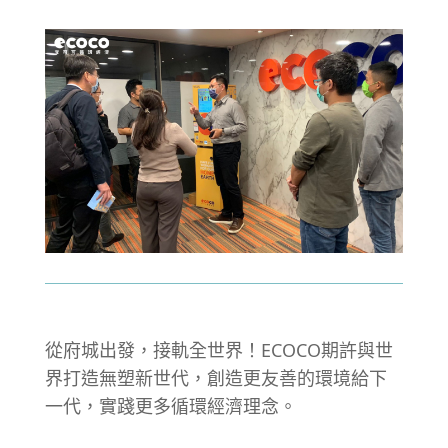
從府城出發，接軌全世界！ECOCO期許與世
界打造無塑新世代，創造更友善的環境給下
一代，實踐更多循環經濟理念。