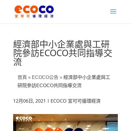
經濟部中小企業處與工研
院參訪ECOCO共同指導交
流
首頁
»
ECOCO公告
»
經濟部中小企業處與工
研院參訪ECOCO共同指導交流
12月06日, 2021〡ECOCO 宜可可循環經濟