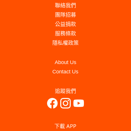
聯絡我們
團隊招募
公益捐款
服務條款
隱私權政策
About Us
Contact Us
追蹤我們
下載 APP