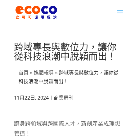
跨域專長與數位力，讓你
從科技浪潮中脫穎而出！
首頁
»
媒體報導
»
跨域專長與數位力，讓你從
科技浪潮中脫穎而出！
11月22日, 2024〡
商業周刊
躋身跨領域與跨國際人才，新創產業成理想
管道！