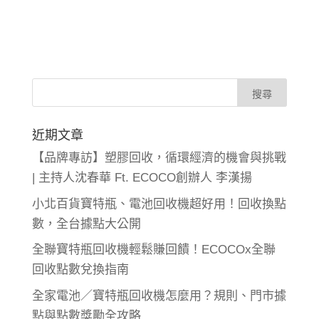
近期文章
【品牌專訪】塑膠回收，循環經濟的機會與挑戰
| 主持人沈春華 Ft. ECOCO創辦人 李漢揚
小北百貨寶特瓶、電池回收機超好用！回收換點
數，全台據點大公開
全聯寶特瓶回收機輕鬆賺回饋！ECOCOx全聯
回收點數兌換指南
全家電池／寶特瓶回收機怎麼用？規則、門市據
點與點數獎勵全攻略