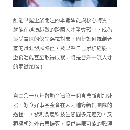
誰能掌握企業關注的本職學能與核心特質，
就能在越演越烈的跨國人才爭奪戰中，成為
最受青睞的優先選擇對象，因此如何規劃合
宜的職涯發展路徑，及早幫自己累積經驗、
激發潛能甚至取得成就，將是晉升一流人才
的關鍵策略！
自二〇一八年啟動台灣第一個食農新創加速
器，好食好事基金會在大力輔導新創團隊的
過程中，發現食農科技生態圈多元蓬勃，又
積極朝海外布局擴張，提供無限可能的職涯