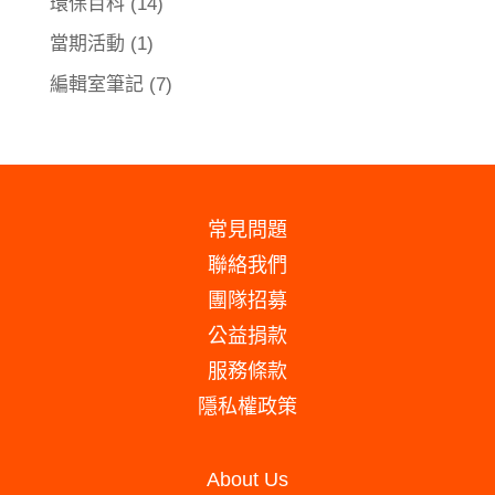
環保百科
(14)
當期活動
(1)
編輯室筆記
(7)
常見問題
聯絡我們
團隊招募
公益捐款
服務條款
隱私權政策
About Us