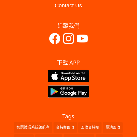
Contact Us
追蹤我們
下載 APP
Tags
智慧循環系統領航者
寶特瓶回收
回收寶特瓶
電池回收