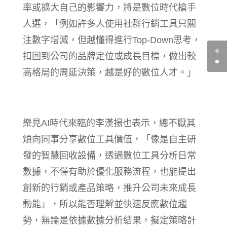
率或擴大自己的影響力，將是數位時代搶手
人選，「例如許多人使用社群行銷工具只關
注數字增減，但越懂得進行Top-Down思考，
扣回到公司的品牌定位或成長目標，做出較
高格局的周延決策，越是好的數位人才。」
樂見AI時代來臨的李漢揚也表示，總不厭其
煩向同事分享數位工具價值，「像是自主研
發的智慧回收設備，透過數位工具分析日常
數據，不僅有助於優化服務流程，也能提出
創新的行銷或產品策略，推升公司未來成長
動能」，所以能否理解並快速反應數位趨
勢，無論是依據數據分析結果，擬定策略計