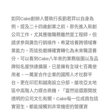
如同Cake創辦人暨執行長劉君羿以自身為
例，提及二十四歲創業之前，即先進入新創
公司工作，尤其應徵職務雖然是工程師，但
請求參與廣告行銷操作，希望培養跨領域專
業能力，而這些磨練確實轉化為未來職涯養
分，可以看到Cake八年來的業務版圖以及品
牌知名度快速擴展，已是擁有全球七百萬使
用者、一萬家合作企業的國際人才社群平
台，更在印尼和越南設立分部，搶攻亞太地
區中高階人力媒合商機，「當然這還跟開放
透明的公司文化有關，Cake每一位成員包括
實習生，都能接觸到非常機密的營運資