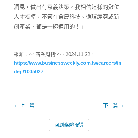
洞見，做出有意義決策，我相信這樣的數位
人才標準，不管在食農科技、循環經濟或新
創產業，都是一體適用的！」
來源：<<
商業周刊
>>，2024.11.22，
https://www.businessweekly.com.tw/careers/in
dep/1005027
上一篇
下一篇
回到媒體報導