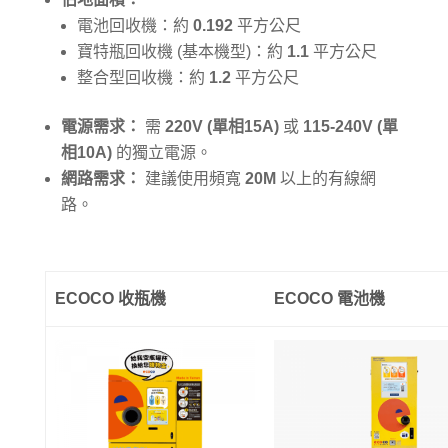
電池回收機：約
0.192
平方公尺
寶特瓶回收機 (基本機型)：約
1.1
平方公尺
整合型回收機：約
1.2
平方公尺
電源需求：
需
220V (單相15A)
或
115-240V (單
相10A)
的獨立電源。
網路需求：
建議使用頻寬
20M
以上的有線網
路。
ECOCO 收瓶機
ECOCO 電池機