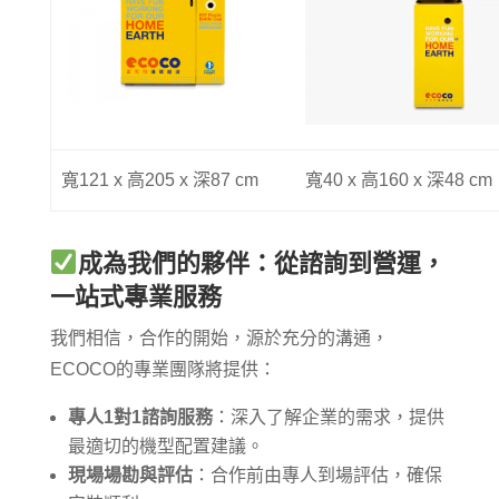
寬121 x 高205 x 深87 cm
寬40 x 高160 x 深48 cm
成為我們的夥伴：從諮詢到營運，
一站式專業服務
我們相信，合作的開始，源於充分的溝通，
ECOCO的專業團隊將提供：
專人1對1諮詢服務
：深入了解企業的需求，提供
最適切的機型配置建議。
現場場勘與評估
：合作前由專人到場評估，確保