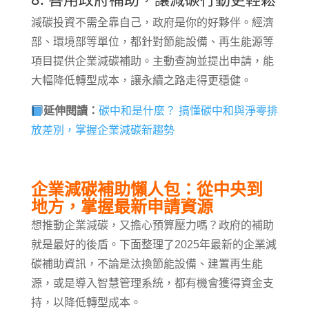
減碳投資不需全靠自己，政府是你的好夥伴。經濟
部、環境部等單位，都針對節能設備、再生能源等
項目提供企業減碳補助。主動查詢並提出申請，能
大幅降低轉型成本，讓永續之路走得更穩健。
延伸閱讀：
碳中和是什麼？ 搞懂碳中和與淨零排
放差別，掌握企業減碳新趨勢
企業減碳補助懶人包：從中央到
地方，掌握最新申請資源
想推動企業減碳，又擔心預算壓力嗎？政府的補助
就是最好的後盾。下面整理了2025年最新的企業減
碳補助資訊，不論是汰換節能設備、建置再生能
源，或是導入智慧管理系統，都有機會獲得資金支
持，以降低轉型成本。