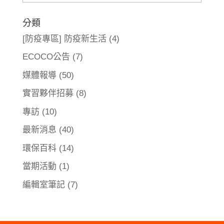
整
分類
[防疫專區] 防疫新生活
(4)
ECOCO公告
(7)
媒體報導
(50)
實習夥伴招募
(8)
專訪
(10)
最新消息
(40)
環保百科
(14)
當期活動
(1)
編輯室筆記
(7)