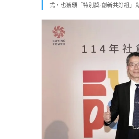
式，也獲頒「特別獎-創新共好組」