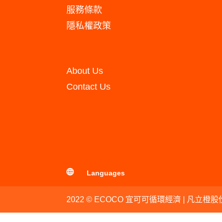
服務條款
隱私權政策
About Us
Contact Us
Languages
2022 © ECOCO 宜可可循環經濟 | 凡立橙股份