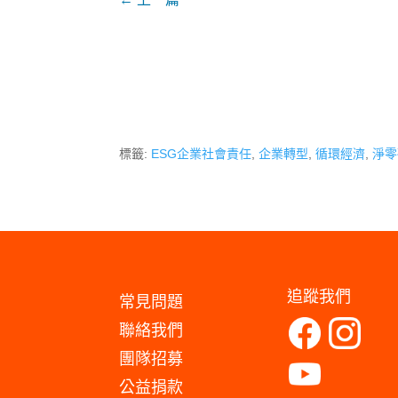
標籤:
ESG企業社會責任
,
企業轉型
,
循環經濟
,
淨零
追蹤我們
常見問題
聯絡我們
團隊招募
公益捐款