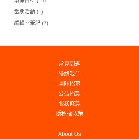
環保百科
(14)
當期活動
(1)
編輯室筆記
(7)
常見問題
聯絡我們
團隊招募
公益捐款
服務條款
隱私權政策
About Us