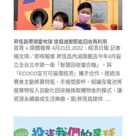
昇恆昌帶頭愛地球 提倡減塑節能回收再利用
首頁 » 媒體報導 4月21日,2022｜經濟日報 記者
楊文琪／即時報導 昇恆昌內湖旗艦店今年4月設
立全台北市第一座「智慧回收複合機」，與
「ECOCO宜可可循環經濟」攜手合作，透過消
費者主動將寶特瓶、手搖塑膠杯、鋁罐及電池等
廢棄物投入自動化回收機換取購物金的模式，讓
資源永續變成生活樂趣。圖/昇恆昌提供 ...