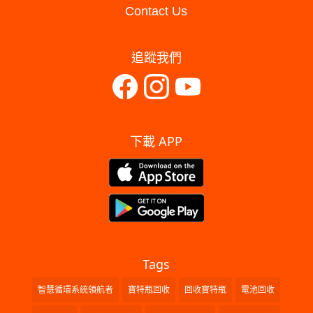
Contact Us
追蹤我們
下載 APP
Tags
智慧循環系統領航者
寶特瓶回收
回收寶特瓶
電池回收