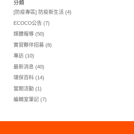
分類
[防疫專區] 防疫新生活
(4)
ECOCO公告
(7)
媒體報導
(50)
實習夥伴招募
(8)
專訪
(10)
最新消息
(40)
環保百科
(14)
當期活動
(1)
編輯室筆記
(7)