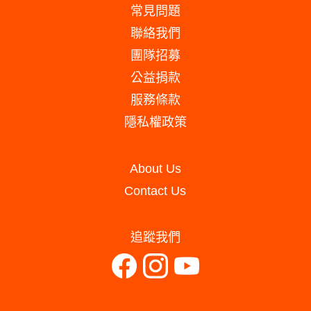
常見問題
聯絡我們
團隊招募
公益捐款
服務條款
隱私權政策
About Us
Contact Us
追蹤我們