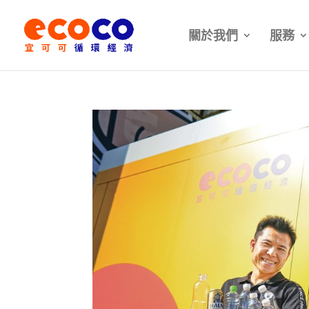
關於我們
服務