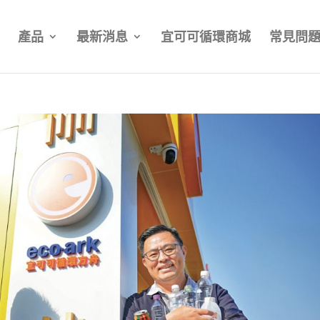
產品
最新消息
宜可可循環商城
常見問