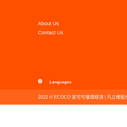
About Us
Contact Us
Languages
2022 © ECOCO 宜可可循環經濟 | 凡立橙股份