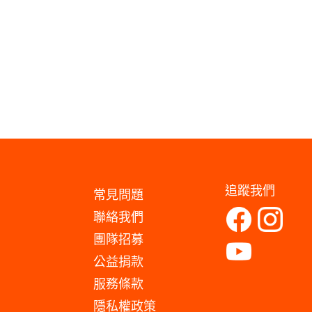
追蹤我們
常見問題
聯絡我們
團隊招募
公益捐款
服務條款
隱私權政策